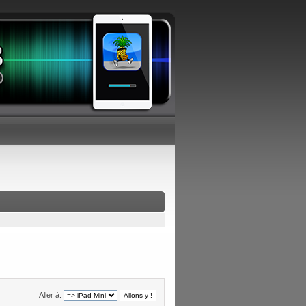
Aller à: