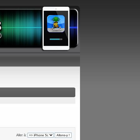
Aller à: