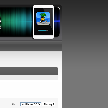
Aller à: