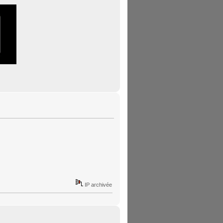
IP archivée