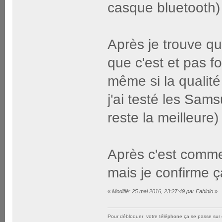
casque bluetooth)
Après je trouve q
que c'est et pas f
même si la qualité
j'ai testé les Sa
reste la meilleure)
Après c'est comme tt
mais je confirme ç
«
Modifié: 25 mai 2016, 23:27:49 par Fabinio
»
Pour débloquer votre téléphone ça se passe sur 