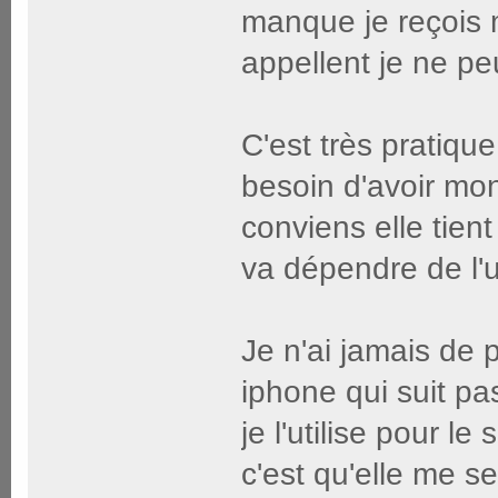
manque je reçois 
appellent je ne pe
C'est très pratiqu
besoin d'avoir mo
conviens elle tient
va dépendre de l'ut
Je n'ai jamais de 
iphone qui suit pas
je l'utilise pour l
c'est qu'elle me 