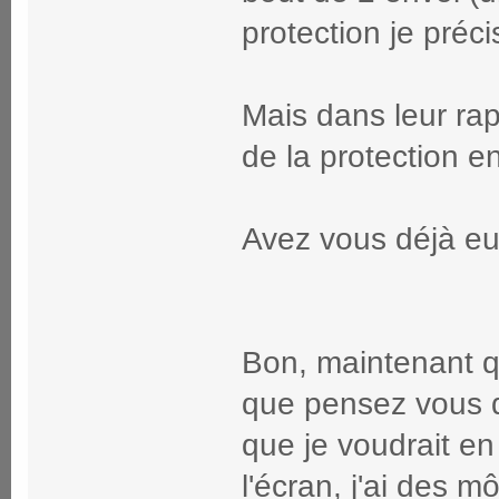
protection je préci
Mais dans leur rapp
de la protection en
Avez vous déjà eu
Bon, maintenant qu
que pensez vous d
que je voudrait en
l'écran, j'ai des 