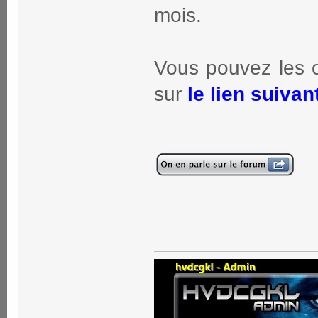
mois.
Vous pouvez les o
sur
le lien suivan