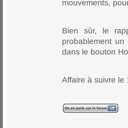
mouvements, pour 
Bien sûr, le rap
probablement un c
dans le bouton H
Affaire à suivre 