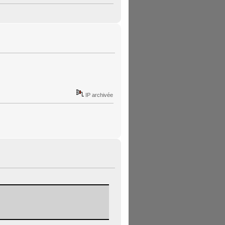
IP archivée