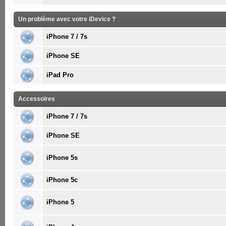
Un problème avec votre iDevice ?
iPhone 7 / 7s
iPhone SE
iPad Pro
Accessoires
iPhone 7 / 7s
iPhone SE
iPhone 5s
iPhone 5c
iPhone 5