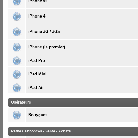
iPhone 4s
iPhone 4
iPhone 3G / 3GS
iPhone (le premier)
iPad Pro
iPad Mini
iPad Air
Opérateurs
Bouygues
Petites Annonces - Vente - Achats