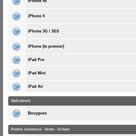
iPhone 4s
iPhone 4
iPhone 3G / 3GS
iPhone (le premier)
iPad Pro
iPad Mini
iPad Air
Opérateurs
Bouygues
Petites Annonces - Vente - Achats