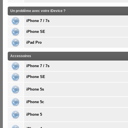
Un problème avec votre iDevice ?
iPhone 7 / 7s
iPhone SE
iPad Pro
Accessoires
iPhone 7 / 7s
iPhone SE
iPhone 5s
iPhone 5c
iPhone 5