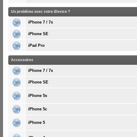
Un problème avec votre iDevice ?
iPhone 7 / 7s
iPhone SE
iPad Pro
Accessoires
iPhone 7 / 7s
iPhone SE
iPhone 5s
iPhone 5c
iPhone 5