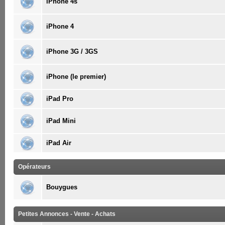
iPhone 4s
iPhone 4
iPhone 3G / 3GS
iPhone (le premier)
iPad Pro
iPad Mini
iPad Air
Opérateurs
Bouygues
Petites Annonces - Vente - Achats