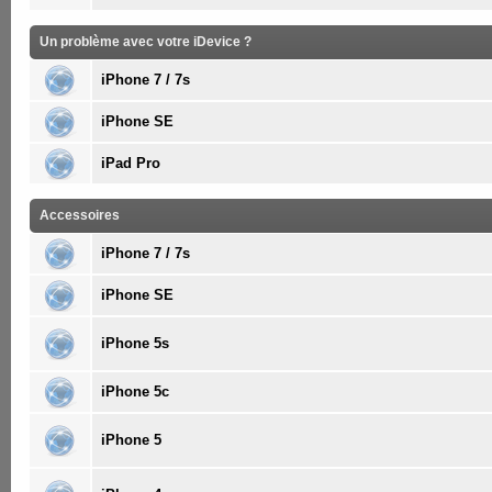
Un problème avec votre iDevice ?
iPhone 7 / 7s
iPhone SE
iPad Pro
Accessoires
iPhone 7 / 7s
iPhone SE
iPhone 5s
iPhone 5c
iPhone 5