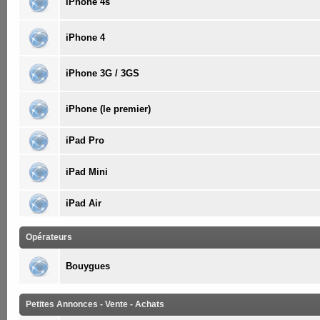
iPhone 4s
iPhone 4
iPhone 3G / 3GS
iPhone (le premier)
iPad Pro
iPad Mini
iPad Air
Opérateurs
Bouygues
Petites Annonces - Vente - Achats