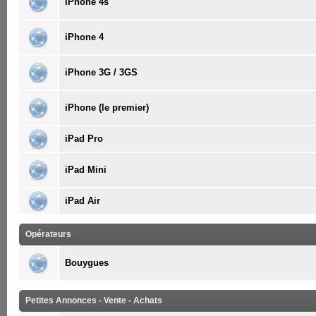
iPhone 4s
iPhone 4
iPhone 3G / 3GS
iPhone (le premier)
iPad Pro
iPad Mini
iPad Air
Opérateurs
Bouygues
Petites Annonces - Vente - Achats