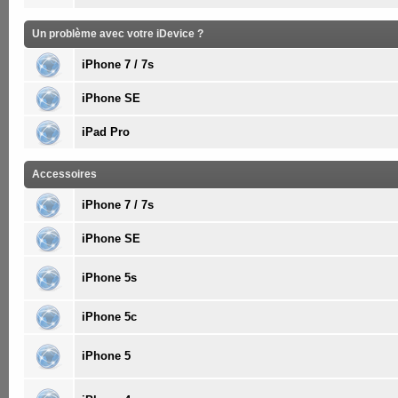
Un problème avec votre iDevice ?
iPhone 7 / 7s
iPhone SE
iPad Pro
Accessoires
iPhone 7 / 7s
iPhone SE
iPhone 5s
iPhone 5c
iPhone 5