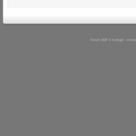
Forum SMF © hvdcgkl - version 