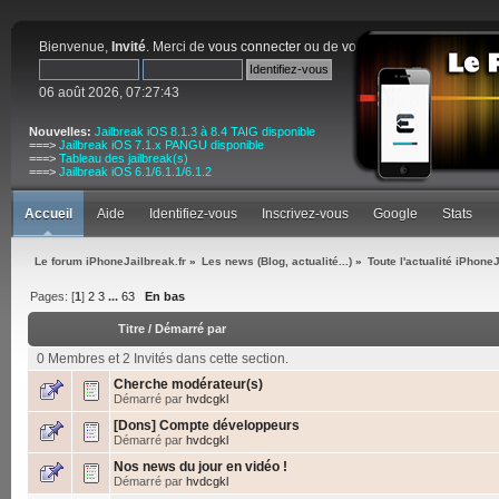
Bienvenue,
Invité
. Merci de
vous connecter
ou de
vous inscrire
.
06 août 2026, 07:27:43
Nouvelles:
Jailbreak iOS 8.1.3 à 8.4 TAIG disponible
===>
Jailbreak iOS 7.1.x PANGU disponible
===>
Tableau des jailbreak(s)
===>
Jailbreak iOS 6.1/6.1.1/6.1.2
Accueil
Aide
Identifiez-vous
Inscrivez-vous
Google
Stats
Le forum iPhoneJailbreak.fr
»
Les news (Blog, actualité...)
»
Toute l'actualité iPhone
Pages: [
1
]
2
3
...
63
En bas
Titre
/
Démarré par
0 Membres et 2 Invités dans cette section.
Cherche modérateur(s)
Démarré par
hvdcgkl
[Dons] Compte développeurs
Démarré par
hvdcgkl
Nos news du jour en vidéo !
Démarré par
hvdcgkl