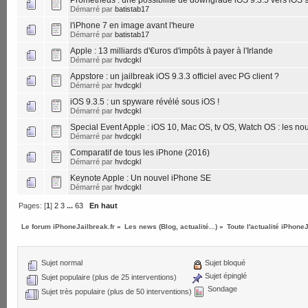
Prometheus : une possibilité de downgrade iOS 9.3.5 vers iOS 
Démarré par
batistab17
l'iPhone 7 en image avant l'heure
Démarré par
batistab17
Apple : 13 milliards d'€uros d'impôts à payer à l'Irlande
Démarré par
hvdcgkl
Appstore : un jailbreak iOS 9.3.3 officiel avec PG client ?
Démarré par
hvdcgkl
iOS 9.3.5 : un spyware révélé sous iOS !
Démarré par
hvdcgkl
Special Event Apple : iOS 10, Mac OS, tv OS, Watch OS : les n
Démarré par
hvdcgkl
Comparatif de tous les iPhone (2016)
Démarré par
hvdcgkl
Keynote Apple : Un nouvel iPhone SE
Démarré par
hvdcgkl
Pages: [
1
]
2
3
...
63
En haut
Le forum iPhoneJailbreak.fr
»
Les news (Blog, actualité...)
»
Toute l'actualité iPhone
Sujet normal
Sujet bloqué
Sujet épinglé
Sujet populaire (plus de 25 interventions)
Sondage
Sujet très populaire (plus de 50 interventions)